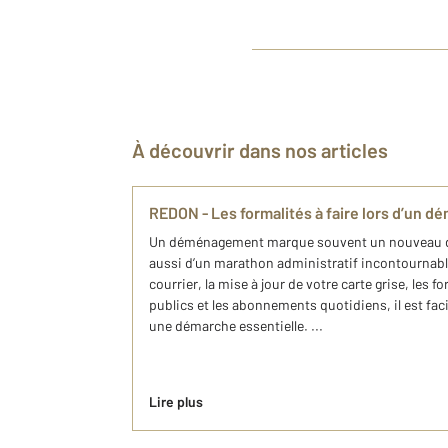
À découvrir dans nos articles
REDON - Les formalités à faire lors d’un
Un déménagement marque souvent un nouveau d
aussi d’un marathon administratif incontournable
courrier, la mise à jour de votre carte grise, les
publics et les abonnements quotidiens, il est facil
une démarche essentielle. ...
Lire plus