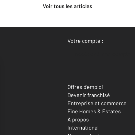
Voir tous les articles
Votre compte :
Accéder à mon compte
Offres d'emploi
Devenir franchisé
Entreprise et commerce
Fine Homes & Estates
À propos
International