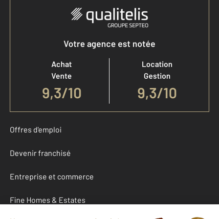
Votre agence est notée
Achat
Location
Vente
Gestion
9,3
/
10
9,3/10
Offres d'emploi
Devenir franchisé
Entreprise et commerce
Fine Homes & Estates