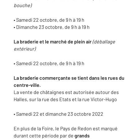
bouche)
• Samedi 22 octobre, de 9 h à 19 h
• Dimanche 23 octobre, de 9 h à 19 h
La braderie et le marché de plein air
(déballage
extérieur)
• Samedi 22 octobre, de 9 h à 19 h
La braderie commerçante se tient dans les rues du
centre-ville.
La vente de châtaignes est autorisée autour des
Halles, sur la rue des Etats et la rue Victor-Hugo
• Samedi 22 et dimanche 23 octobre 2022
En plus de la Foire, le Pays de Redon est marqué
durant cette période par de
grands