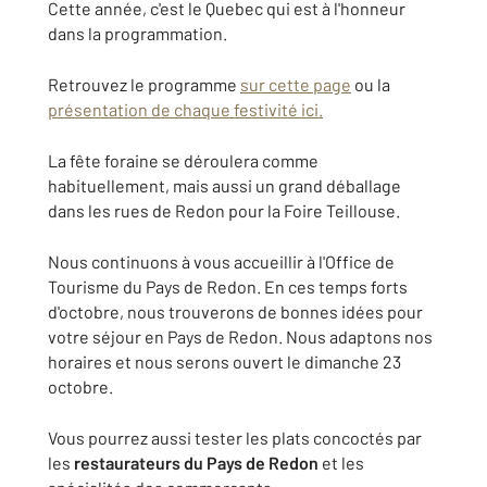
Cette année, c'est le Quebec qui est à l'honneur
dans la programmation.
Retrouvez le programme
sur cette page
ou la
présentation de chaque festivité ici.
La fête foraine se déroulera comme
habituellement, mais aussi un grand déballage
dans les rues de Redon pour la Foire Teillouse.
Nous continuons à vous accueillir à l'Office de
Tourisme du Pays de Redon. En ces temps forts
d'octobre, nous trouverons de bonnes idées pour
votre séjour en Pays de Redon. Nous adaptons nos
horaires et nous serons ouvert le dimanche 23
octobre.
Vous pourrez aussi tester les plats concoctés par
les
restaurateurs du Pays de Redon
et les