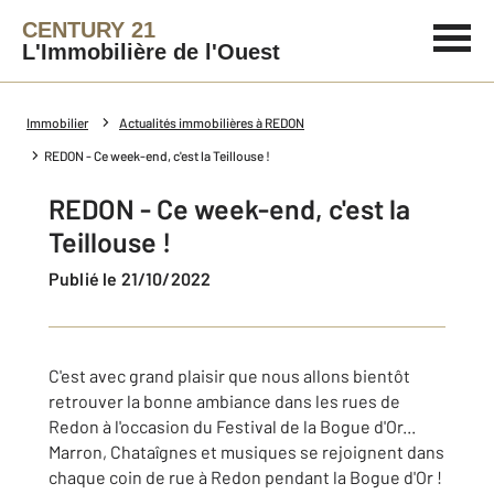
CENTURY 21
L'Immobilière de l'Ouest
Immobilier
Actualités immobilières à REDON
REDON - Ce week-end, c'est la Teillouse !
REDON - Ce week-end, c'est la
Teillouse !
Publié le 21/10/2022
C'est avec grand plaisir que nous allons bientôt
retrouver la bonne ambiance dans les rues de
Redon à l'occasion du Festival de la Bogue d'Or...
Marron, Chataîgnes et musiques se rejoignent dans
chaque coin de rue à Redon pendant la Bogue d'Or !