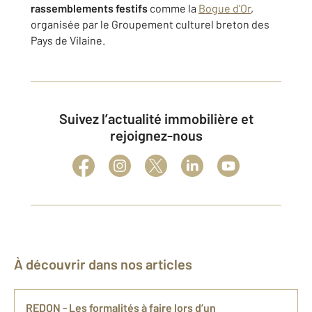
rassemblements festifs
comme la
Bogue d'Or
,
organisée par le Groupement culturel breton des
Pays de Vilaine.
Suivez l’actualité immobilière et
rejoignez-nous
À découvrir dans nos articles
REDON - Les formalités à faire lors d’un