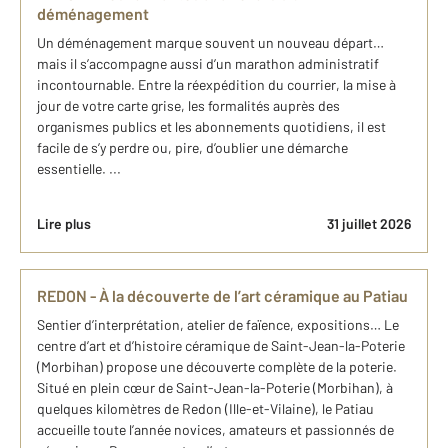
déménagement
Un déménagement marque souvent un nouveau départ…
mais il s’accompagne aussi d’un marathon administratif
incontournable. Entre la réexpédition du courrier, la mise à
jour de votre carte grise, les formalités auprès des
organismes publics et les abonnements quotidiens, il est
facile de s’y perdre ou, pire, d’oublier une démarche
essentielle. ...
Lire plus
31 juillet 2026
REDON - À la découverte de l’art céramique au Patiau
Sentier d’interprétation, atelier de faïence, expositions… Le
centre d’art et d’histoire céramique de Saint-Jean-la-Poterie
(Morbihan) propose une découverte complète de la poterie.
Situé en plein cœur de Saint-Jean-la-Poterie (Morbihan), à
quelques kilomètres de Redon (Ille-et-Vilaine), le Patiau
accueille toute l’année novices, amateurs et passionnés de