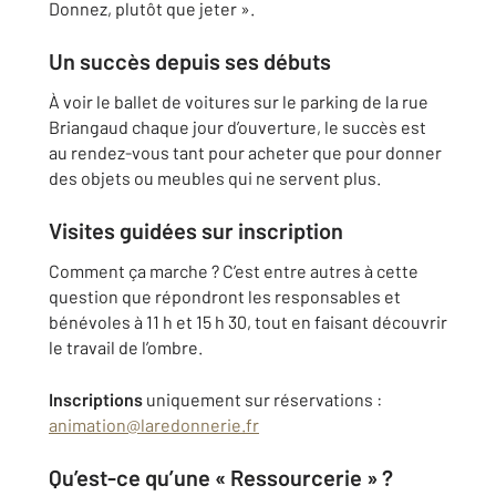
Donnez, plutôt que jeter ».
Un succès depuis ses débuts
À voir le ballet de voitures sur le parking de la rue
Briangaud chaque jour d’ouverture, le succès est
au rendez-vous tant pour acheter que pour donner
des objets ou meubles qui ne servent plus.
Visites guidées sur inscription
Comment ça marche ? C’est entre autres à cette
question que répondront les responsables et
bénévoles à 11 h et 15 h 30, tout en faisant découvrir
le travail de l’ombre.
Inscriptions
uniquement sur réservations :
animation@laredonnerie.fr
Qu’est-ce qu’une « Ressourcerie » ?