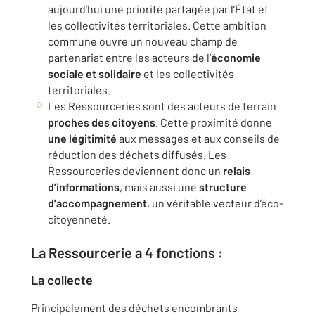
aujourd’hui une priorité partagée par l’État et
les collectivités territoriales. Cette ambition
commune ouvre un nouveau champ de
partenariat entre les acteurs de l’
économie
sociale et solidaire
et les collectivités
territoriales.
Les Ressourceries sont des acteurs de terrain
proches des citoyens
. Cette proximité donne
une légitimité
aux messages et aux conseils de
réduction des déchets diffusés. Les
Ressourceries deviennent donc un
relais
d’informations
, mais aussi une
structure
d’accompagnement
, un véritable vecteur d’éco-
citoyenneté.
La Ressourcerie a 4 fonctions :
La collecte
Principalement des déchets encombrants