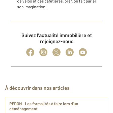
de vélos et des cafetières, bref, on fait parler
son imagination !
Suivez l’actualité immobilière et
rejoignez-nous
À découvrir dans nos articles
REDON - Les formalités à faire lors d’un
déménagement