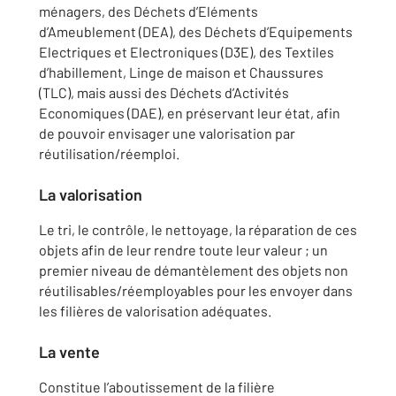
ménagers, des Déchets d’Eléments
d’Ameublement (DEA), des Déchets d’Equipements
Electriques et Electroniques (D3E), des Textiles
d’habillement, Linge de maison et Chaussures
(TLC), mais aussi des Déchets d’Activités
Economiques (DAE), en préservant leur état, afin
de pouvoir envisager une valorisation par
réutilisation/réemploi.
La valorisation
Le tri, le contrôle, le nettoyage, la réparation de ces
objets afin de leur rendre toute leur valeur ; un
premier niveau de démantèlement des objets non
réutilisables/réemployables pour les envoyer dans
les filières de valorisation adéquates.
La vente
Constitue l’aboutissement de la filière