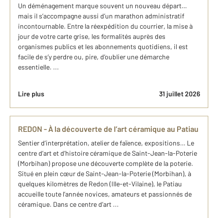
Un déménagement marque souvent un nouveau départ…
mais il s’accompagne aussi d’un marathon administratif
incontournable. Entre la réexpédition du courrier, la mise à
jour de votre carte grise, les formalités auprès des
organismes publics et les abonnements quotidiens, il est
facile de s’y perdre ou, pire, d’oublier une démarche
essentielle. ...
Lire plus
31 juillet 2026
REDON - À la découverte de l’art céramique au Patiau
Sentier d’interprétation, atelier de faïence, expositions… Le
centre d’art et d’histoire céramique de Saint-Jean-la-Poterie
(Morbihan) propose une découverte complète de la poterie.
Situé en plein cœur de Saint-Jean-la-Poterie (Morbihan), à
quelques kilomètres de Redon (Ille-et-Vilaine), le Patiau
accueille toute l’année novices, amateurs et passionnés de
céramique. Dans ce centre d’art ...