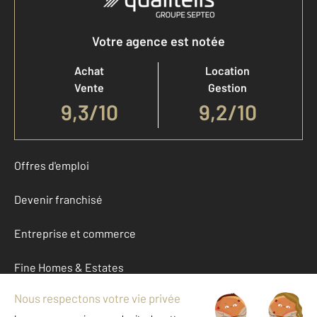
Votre agence est notée
Achat
Location
Vente
Gestion
9,3
/
10
9,2/10
Offres d'emploi
Devenir franchisé
Entreprise et commerce
Fine Homes & Estates
À propos