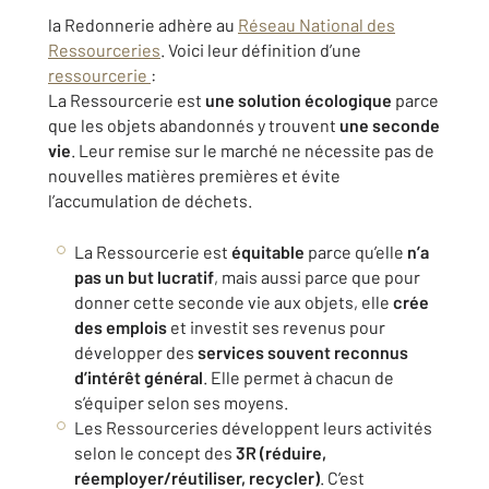
la Redonnerie adhère au
Réseau National des
Ressourceries
. Voici leur définition d’une
ressourcerie
:
La Ressourcerie est
une solution écologique
parce
que les objets abandonnés y trouvent
une seconde
vie
. Leur remise sur le marché ne nécessite pas de
nouvelles matières premières et évite
l’accumulation de déchets.
La Ressourcerie est
équitable
parce qu’elle
n’a
pas un but lucratif
, mais aussi parce que pour
donner cette seconde vie aux objets, elle
crée
des emplois
et investit ses revenus pour
développer des
services souvent reconnus
d’intérêt général
. Elle permet à chacun de
s’équiper selon ses moyens.
Les Ressourceries développent leurs activités
selon le concept des
3R (réduire,
réemployer/réutiliser, recycler)
. C’est