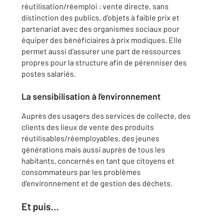
réutilisation/réemploi : vente directe, sans
distinction des publics, d’objets à faible prix et
partenariat avec des organismes sociaux pour
équiper des bénéficiaires à prix modiques. Elle
permet aussi d’assurer une part de ressources
propres pour la structure afin de pérenniser des
postes salariés.
La sensibilisation à l’environnement
Auprès des usagers des services de collecte, des
clients des lieux de vente des produits
réutilisables/réemployables, des jeunes
générations mais aussi auprès de tous les
habitants, concernés en tant que citoyens et
consommateurs par les problèmes
d’environnement et de gestion des déchets.
Et puis…