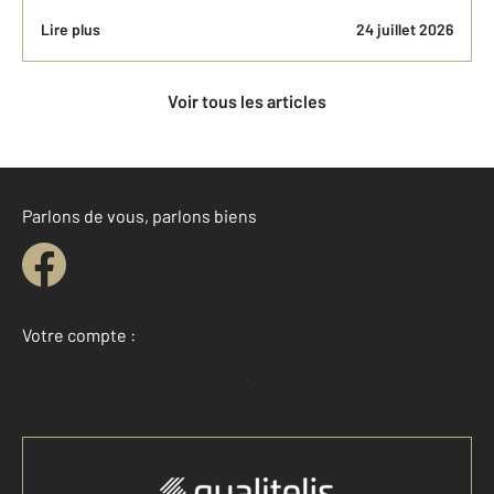
Lire plus
24 juillet 2026
Voir tous les articles
Parlons de vous, parlons biens
Votre compte :
Accéder à mon compte