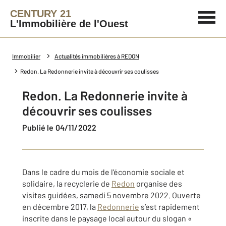
CENTURY 21
L'Immobilière de l'Ouest
Immobilier
Actualités immobilières à REDON
Redon. La Redonnerie invite à découvrir ses coulisses
Redon. La Redonnerie invite à
découvrir ses coulisses
Publié le 04/11/2022
Dans le cadre du mois de l’économie sociale et
solidaire, la recyclerie de
Redon
organise des
visites guidées, samedi 5 novembre 2022. Ouverte
en décembre 2017, la
Redonnerie
s’est rapidement
inscrite dans le paysage local autour du slogan «