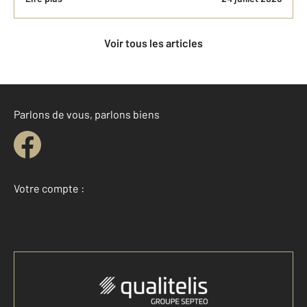
Voir tous les articles
Parlons de vous, parlons biens
Votre compte :
Accéder à mon compte