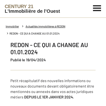
CENTURY 21
L'Immobilière de l'Ouest
Immobilier
Actualités immobilières à REDON
REDON - CE QUI A CHANGE AU 01.01.2024
REDON - CE QUI A CHANGE AU
01.01.2024
Publié le 19/04/2024
Petit récapitulatif des nouvelles informations ou
nouveaux documents devant obligatoirement être
mentionnés ou annexés dans vos actes juridiques
métiers
DEPUIS LE 1ER JANVIER 2024.