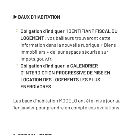
▶️ BAUX D’HABITATION
Obligation d’indiquer
l'IDENTIFIANT FISCAL DU
LOGEMENT
: vos bailleurs trouveront cette
information dans la nouvelle rubrique « Biens
immobiliers » de leur espace sécurisé sur
impots.gouv.fr.
Obligation d’indiquer le
CALENDRIER
D’INTERDICTION PROGRESSIVE DE MISE EN
LOCATION DES LOGEMENTS LES PLUS
ENERGIVORES
Les baux d’habitation MODELO ont été mis à jour au
1er janvier pour prendre en compte ces évolutions.