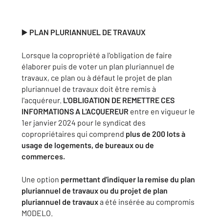
▶️
PLAN PLURIANNUEL DE TRAVAUX
Lorsque la copropriété a l'obligation de faire
élaborer puis de voter un plan pluriannuel de
travaux, ce plan ou à défaut le projet de plan
pluriannuel de travaux doit être remis à
l'acquéreur.
L'OBLIGATION DE REMETTRE CES
INFORMATIONS A L'ACQUEREUR
entre en vigueur le
1er janvier 2024 pour le syndicat des
copropriétaires qui comprend
plus de 200 lots à
usage de logements, de bureaux ou de
commerces.
Une option
permettant d'indiquer la remise du plan
pluriannuel de travaux ou du projet de plan
pluriannuel de travaux
a été insérée au compromis
MODELO.