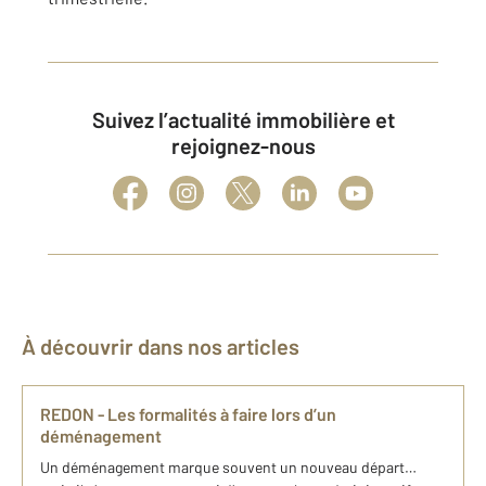
Suivez l’actualité immobilière et
rejoignez-nous
À découvrir dans nos articles
REDON - Les formalités à faire lors d’un
déménagement
Un déménagement marque souvent un nouveau départ…