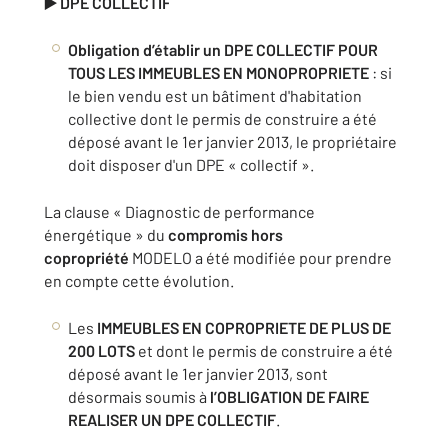
▶️ DPE COLLECTIF
Obligation d’établir un
DPE COLLECTIF POUR
TOUS LES IMMEUBLES EN MONOPROPRIETE
: si
le bien vendu est un bâtiment d'habitation
collective dont le permis de construire a été
déposé avant le 1er janvier 2013, le propriétaire
doit disposer d'un DPE « collectif ».
La clause « Diagnostic de performance
énergétique » du
compromis hors
copropriété
MODELO a été modifiée pour prendre
en compte cette évolution.
Les
IMMEUBLES EN COPROPRIETE DE PLUS DE
200 LOTS
et dont le permis de construire a été
déposé avant le 1er janvier 2013, sont
désormais soumis à
l’OBLIGATION DE FAIRE
REALISER UN DPE COLLECTIF
.