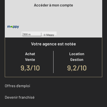
Accéder à mon compte
500 m
©
Mappy
Votre agence est notée
Achat
Location
Vente
Gestion
9,3
/
10
9,2/10
Offres d'emploi
Devenir franchisé