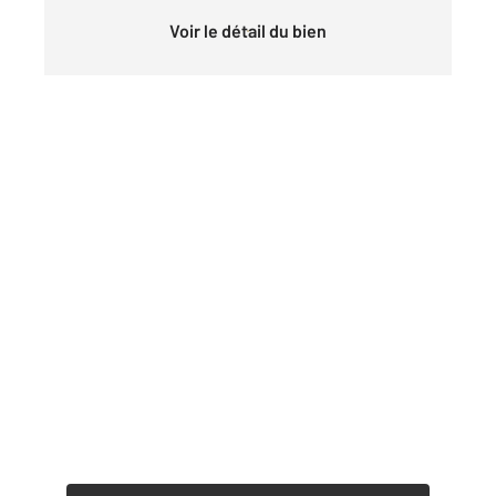
Voir le détail du bien