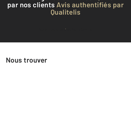
par nos clients
Avis authentifiés par
Qualitelis
Voir tous les avis clients
Nous trouver