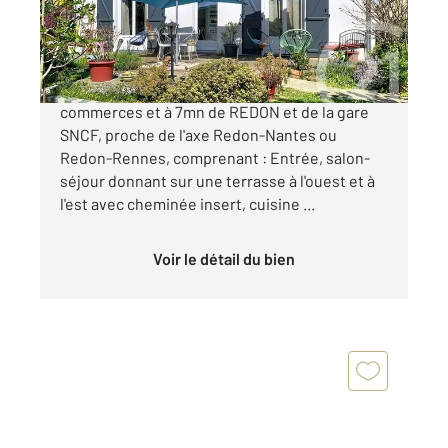
246 515 €
SaintNicolasdeRedon : Maison proche des
commerces et à 7mn de REDON et de la gare
SNCF, proche de l'axe Redon-Nantes ou
Redon-Rennes, comprenant : Entrée, salon-
séjour donnant sur une terrasse à l'ouest et à
l'est avec cheminée insert, cuisine ...
Voir le détail du bien